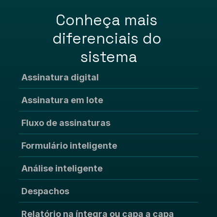
Conheça mais 
diferenciais do 
sistema
Assinatura digital
Assinatura em lote
Fluxo de assinaturas
Formulário inteligente
Análise inteligente
Despachos
Relatório na íntegra ou capa a capa