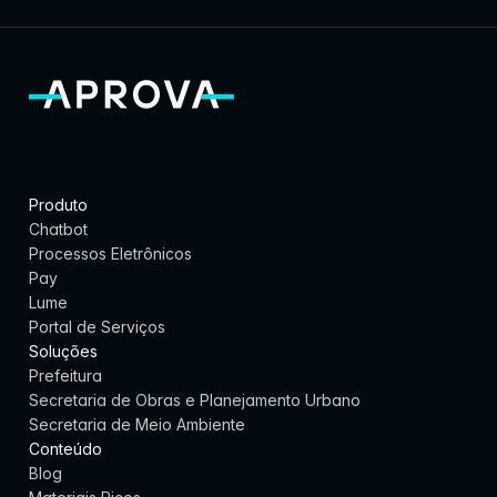
Produto
Chatbot
Processos Eletrônicos
Pay
Lume
Portal de Serviços
Soluções
Prefeitura
Secretaria de Obras e Planejamento Urbano
Secretaria de Meio Ambiente
Conteúdo
Blog