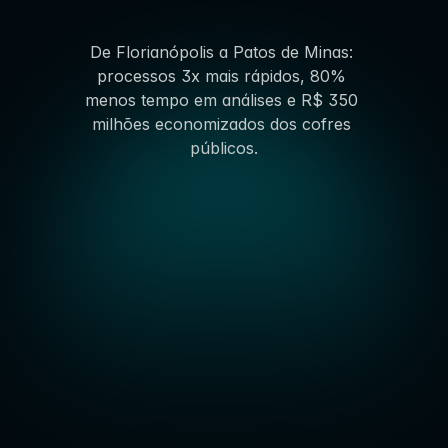
entregam.
De Florianópolis a Patos de Minas: 
processos 3x mais rápidos, 80% 
menos tempo em análises e R$ 350 
milhões economizados dos cofres 
públicos.