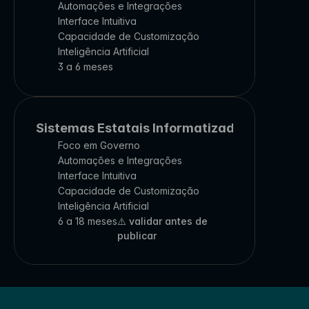
Automações e Integrações
Interface Intuitiva
Capacidade de Customização
Inteligência Artificial
3 a 6 meses
Sistemas Estatais Informatizados
Foco em Governo
Automações e Integrações
Interface Intuitiva
Capacidade de Customização
Inteligência Artificial
6 a 18 meses
⚠️ validar antes de 
publicar