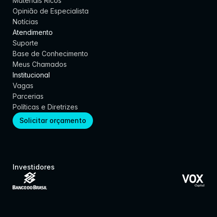
Materiais Ricos
Opinião de Especialista
Notícias
Atendimento
Suporte
Base de Conhecimento
Meus Chamados
Institucional
Vagas
Parcerias
Políticas e Diretrizes
Solicitar orçamento
Investidores