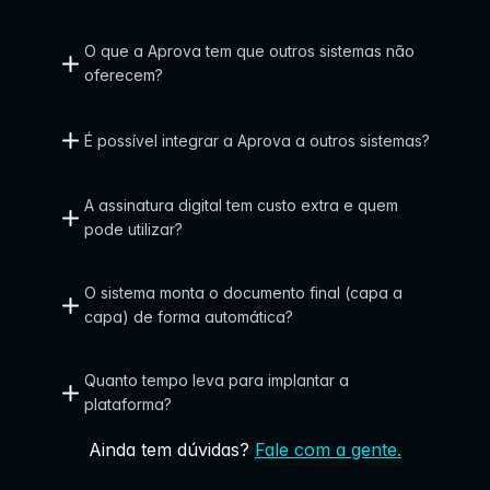
O que a Aprova tem que outros sistemas não 
oferecem?
É possível integrar a Aprova a outros sistemas?
A assinatura digital tem custo extra e quem 
pode utilizar?
O sistema monta o documento final (capa a 
capa) de forma automática?
Quanto tempo leva para implantar a 
plataforma?
Ainda tem dúvidas?
Fale com a gente.