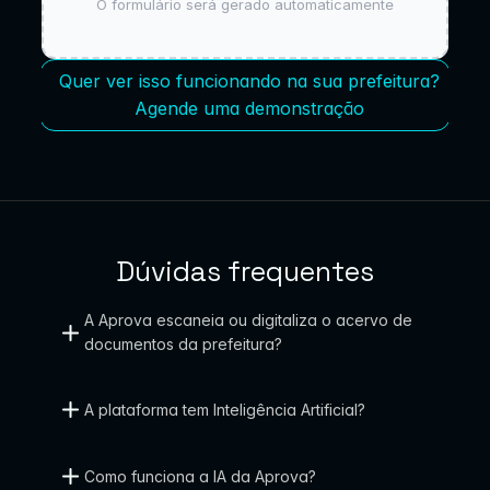
O formulário será gerado automaticamente
Quer ver isso funcionando na sua prefeitura?
Agende uma demonstração
Dúvidas frequentes
A Aprova escaneia ou digitaliza o acervo de 
documentos da prefeitura?
A plataforma tem Inteligência Artificial?
Como funciona a IA da Aprova?