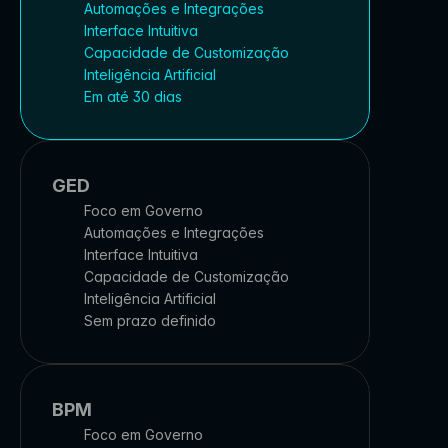
Automações e Integrações
Interface Intuitiva
Capacidade de Customização
Inteligência Artificial
Em até 30 dias
GED
Foco em Governo
Automações e Integrações
Interface Intuitiva
Capacidade de Customização
Inteligência Artificial
Sem prazo definido
BPM
Foco em Governo